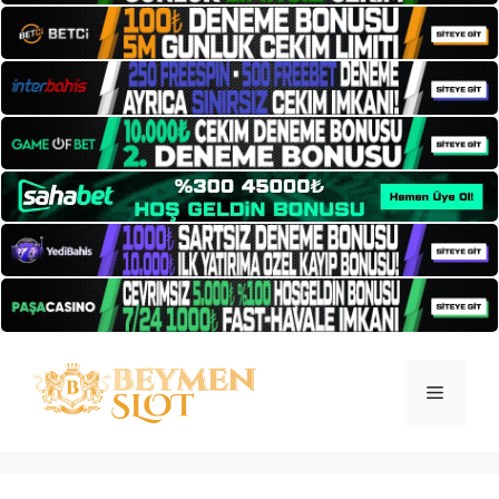
İçeriğe
atla
Menü