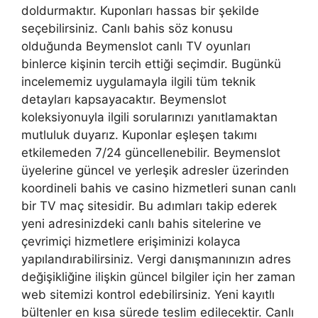
doldurmaktır. Kuponları hassas bir şekilde
seçebilirsiniz. Canlı bahis söz konusu
olduğunda Beymenslot canlı TV oyunları
binlerce kişinin tercih ettiği seçimdir. Bugünkü
incelememiz uygulamayla ilgili tüm teknik
detayları kapsayacaktır. Beymenslot
koleksiyonuyla ilgili sorularınızı yanıtlamaktan
mutluluk duyarız. Kuponlar eşleşen takımı
etkilemeden 7/24 güncellenebilir. Beymenslot
üyelerine güncel ve yerleşik adresler üzerinden
koordineli bahis ve casino hizmetleri sunan canlı
bir TV maç sitesidir. Bu adımları takip ederek
yeni adresinizdeki canlı bahis sitelerine ve
çevrimiçi hizmetlere erişiminizi kolayca
yapılandırabilirsiniz. Vergi danışmanınızın adres
değişikliğine ilişkin güncel bilgiler için her zaman
web sitemizi kontrol edebilirsiniz. Yeni kayıtlı
bültenler en kısa sürede teslim edilecektir. Canlı