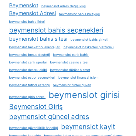
Beymenslot
beymenslot adres değişikliği
Beymenslot Adresi
beymenslot bahis kolaylığı
beymenslot bahis lideri
beymenslot bahis seçenekleri
beymenslot bahis sitesi
beymenslot bahis şirketi
beymenslot basketbol avantajları
beymenslot basketbol platformu
beymenslot bonus desteği
beymenslot canlı bahis
beymenslot canlı sporlar
beymenslot casino sitesi
beymenslot destek ekibi
beymenslot dürüst hizmet
beymenslot espor seçenekleri
beymenslot finansal i̇şlem
beymenslot futbol estetiği
beymenslot futbol güven
beymenslot girisi
beymenslot giris adresi
Beymenslot Giriş
beymenslot güncel adres
beymenslot kayit
beymenslot güvenilirlik önceliği
beymenslot kaç oldu
beymenslot kolay ayarlar
beymenslot maç i̇zlemek