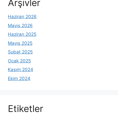
Arşivler
Haziran 2026
Mayıs 2026
Haziran 2025
Mayıs 2025
Şubat 2025
Ocak 2025
Kasım 2024
Ekim 2024
Etiketler