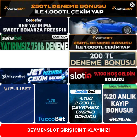
×
BEYMENSLOT GİRİŞ İÇİN TIKLAYINIZ!