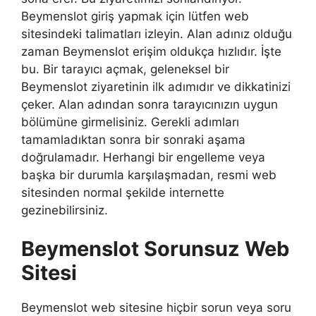
Beymenslot giriş yapmak için lütfen web
sitesindeki talimatları izleyin. Alan adınız olduğu
zaman Beymenslot erişim oldukça hızlıdır. İşte
bu. Bir tarayıcı açmak, geleneksel bir
Beymenslot ziyaretinin ilk adımıdır ve dikkatinizi
çeker. Alan adından sonra tarayıcınızın uygun
bölümüne girmelisiniz. Gerekli adımları
tamamladıktan sonra bir sonraki aşama
doğrulamadır. Herhangi bir engelleme veya
başka bir durumla karşılaşmadan, resmi web
sitesinden normal şekilde internette
gezinebilirsiniz.
Beymenslot Sorunsuz Web
Sitesi
Beymenslot web sitesine hiçbir sorun veya soru