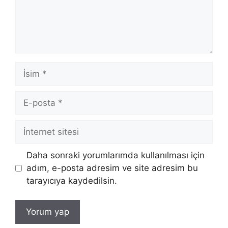
İsim
E-
posta
İnternet
sitesi
Daha sonraki yorumlarımda kullanılması için
adım, e-posta adresim ve site adresim bu
tarayıcıya kaydedilsin.