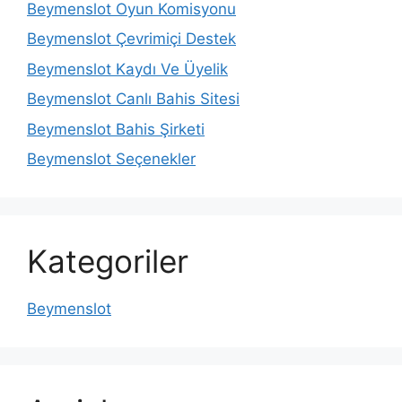
Beymenslot Oyun Komisyonu
Beymenslot Çevrimiçi Destek
Beymenslot Kaydı Ve Üyelik
Beymenslot Canlı Bahis Sitesi
Beymenslot Bahis Şirketi
Beymenslot Seçenekler
Kategoriler
Beymenslot