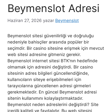
Beymenslot Adresi
Haziran 27, 2026
yazar
Beymenslot
Beymenslot sitesi güvenilirliği ve doğruluğu
nedeniyle bahisçiler arasında popüler bir
seçimdir. Bir casino sitesine erişmek için mevcut
web sitesi adresine gitmeniz gerekir.
Beymenslot internet sitesi BTK’nın hedefinde
olmamak için adresini değiştirdi. Bir casino
sitesinin adres bilgileri güncellendiğinde,
kullanıcıların siteye erişebilmeleri için
tarayıcılarına güncellenen adresi girmeleri
gerekmektedir. En güncel Beymenslot adresi
sitenin kullanımını kolaylaştırmaktadır.
Beymenslot neden adreslerini değiştirdi? Site
içeriği kaliteli ve faydalıdır. Bu web sitesini