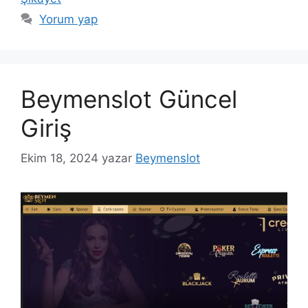
Yorum yap
Beymenslot Güncel
Giriş
Ekim 18, 2024
yazar
Beymenslot