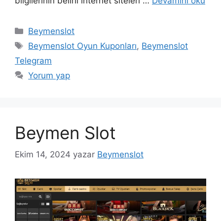
bilgilerinin belirli internet siteleri …
Devamını oku
Kategoriler
Beymenslot
Etiketler
Beymenslot Oyun Kuponları
,
Beymenslot
Telegram
Yorum yap
Beymen Slot
Ekim 14, 2024
yazar
Beymenslot