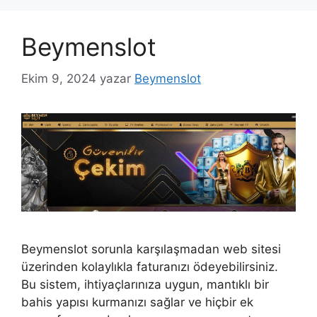
Beymenslot
Ekim 9, 2024
yazar
Beymenslot
Beymenslot sorunla karşılaşmadan web sitesi
üzerinden kolaylıkla faturanızı ödeyebilirsiniz.
Bu sistem, ihtiyaçlarınıza uygun, mantıklı bir
bahis yapısı kurmanızı sağlar ve hiçbir ek