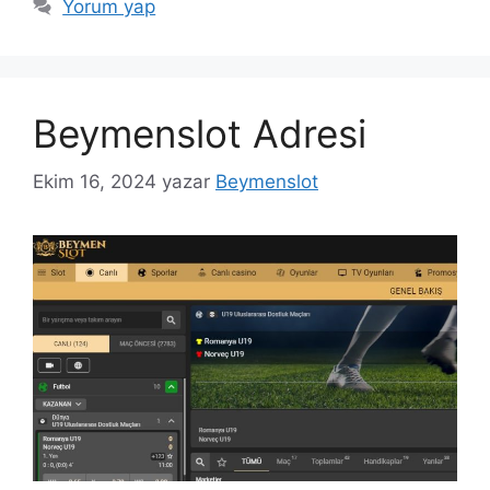
Yorum yap
Beymenslot Adresi
Ekim 16, 2024
yazar
Beymenslot