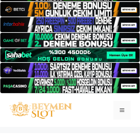
İçeriğe
atla
Menü