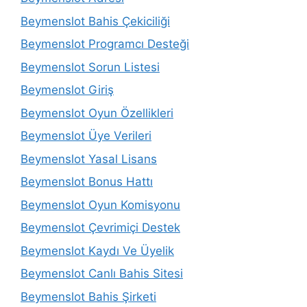
Beymenslot Bahis Çekiciliği
Beymenslot Programcı Desteği
Beymenslot Sorun Listesi
Beymenslot Giriş
Beymenslot Oyun Özellikleri
Beymenslot Üye Verileri
Beymenslot Yasal Lisans
Beymenslot Bonus Hattı
Beymenslot Oyun Komisyonu
Beymenslot Çevrimiçi Destek
Beymenslot Kaydı Ve Üyelik
Beymenslot Canlı Bahis Sitesi
Beymenslot Bahis Şirketi