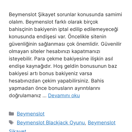
Beymenslot Şikayet sorunlar konusunda samimi
olalım. Beymenslot farklı olarak birçok
bahisçinin bakiyenin iptal edilip edilemeyeceği
konusunda endişesi var. Öncelikle sitenin
güvenliğinin sağlanması çok önemlidir. Güvenilir
olmayan siteler hesabınızı kapatmanızı
isteyebilir. Para çekme bakiyesine ilişkin asıl
endişe kaynağıdır. Hoş geldin bonusunun baz
bakiyesi artı bonus bakiyeniz varsa
hesabınızdan çekim yapabilirsiniz. Bahis
yapmadan önce bonusların ayrıntılarını
doğrulamanız …
Devamını oku
Kategoriler
Beymenslot
Etiketler
Beymenslot Blackjack Oyunu
,
Beymenslot
Şikayet