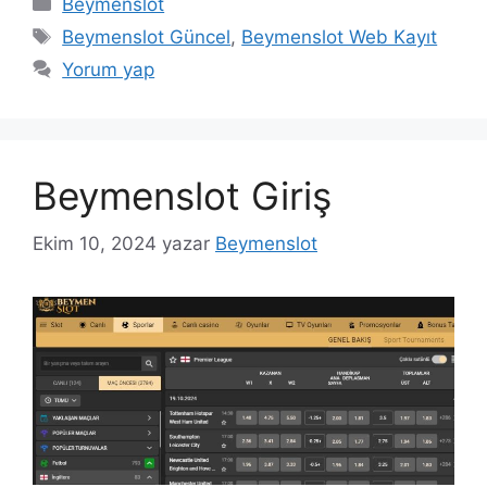
Beymenslot
Etiketler
Beymenslot Güncel
,
Beymenslot Web Kayıt
Yorum yap
Beymenslot Giriş
Ekim 10, 2024
yazar
Beymenslot