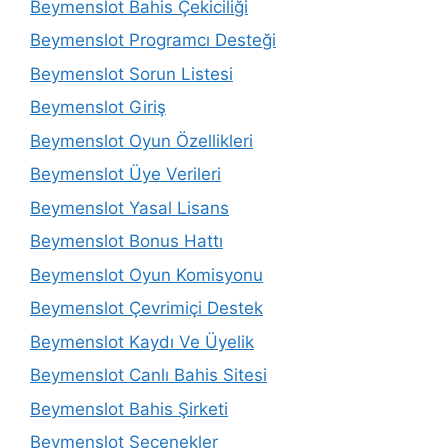
Beymenslot Bahis Çekiciliği
Beymenslot Programcı Desteği
Beymenslot Sorun Listesi
Beymenslot Giriş
Beymenslot Oyun Özellikleri
Beymenslot Üye Verileri
Beymenslot Yasal Lisans
Beymenslot Bonus Hattı
Beymenslot Oyun Komisyonu
Beymenslot Çevrimiçi Destek
Beymenslot Kaydı Ve Üyelik
Beymenslot Canlı Bahis Sitesi
Beymenslot Bahis Şirketi
Beymenslot Seçenekler