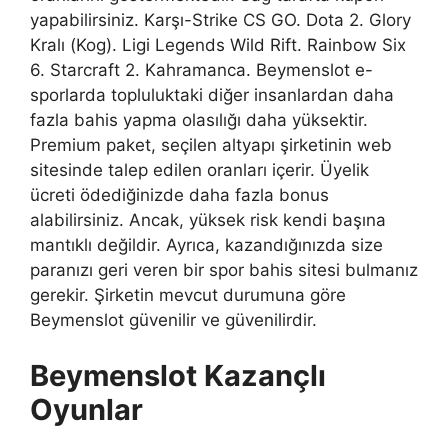
yapabilirsiniz. Karşı-Strike CS GO. Dota 2. Glory
Kralı (Kog). Ligi Legends Wild Rift. Rainbow Six
6. Starcraft 2. Kahramanca. Beymenslot e-
sporlarda topluluktaki diğer insanlardan daha
fazla bahis yapma olasılığı daha yüksektir.
Premium paket, seçilen altyapı şirketinin web
sitesinde talep edilen oranları içerir. Üyelik
ücreti ödediğinizde daha fazla bonus
alabilirsiniz. Ancak, yüksek risk kendi başına
mantıklı değildir. Ayrıca, kazandığınızda size
paranızı geri veren bir spor bahis sitesi bulmanız
gerekir. Şirketin mevcut durumuna göre
Beymenslot güvenilir ve güvenilirdir.
Beymenslot Kazançlı
Oyunlar