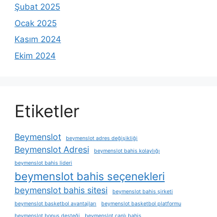
Şubat 2025
Ocak 2025
Kasım 2024
Ekim 2024
Etiketler
Beymenslot
beymenslot adres değişikliği
Beymenslot Adresi
beymenslot bahis kolaylığı
beymenslot bahis lideri
beymenslot bahis seçenekleri
beymenslot bahis sitesi
beymenslot bahis şirketi
beymenslot basketbol avantajları
beymenslot basketbol platformu
beymenslot bonus desteği
beymenslot canlı bahis