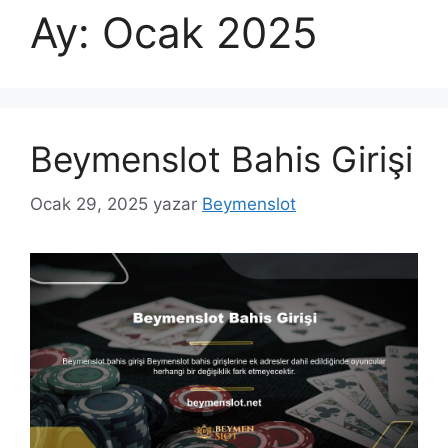
Ay:
Ocak 2025
Beymenslot Bahis Girişi
Ocak 29, 2025
yazar
Beymenslot