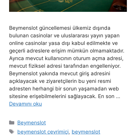
Beymenslot güncellemesi ülkemiz dışında
bulunan casinolar ve uluslararası yayın yapan
online casinolar yasa dışı kabul edilmekte ve
geçerli adreslere erişim mümkün olmamaktadır.
Ayrıca mevcut kullanıcının oturum açma adresi,
mevcut fiziksel adresi tarafından engelleniyor.
Beymenslot yakında mevcut giriş adresini
açıklayacak ve ziyaretçilerin bu yeni resmi
adresten herhangi bir sorun yaşamadan web
sitesine erişebilmelerini sağlayacak. En son …
Devamını oku
Kategoriler
Beymenslot
Etiketler
beymenslot çevrimiçi
,
beymenslot