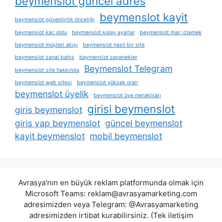
beymenslot güncel adres
beymenslot kayit
beymenslot güvenilirlik önceliği
beymenslot kaç oldu
beymenslot kolay ayarlar
beymenslot maç i̇zlemek
beymenslot müşteri akışı
beymenslot nasil bir site
beymenslot sanal bahis
beymenslot seçenekler
Beymenslot Telegram
beymenslot site hakkında
beymenslot web sitesi
beymenslot yüksek oran
beymenslot üyelik
beymenslot üye meraklıları
girisi beymenslot
giris beymenslot
giris yap beymenslot
güncel beymenslot
kayit beymenslot
mobil beymenslot
Avrasya'nın en büyük reklam platformunda olmak için
Microsoft Teams:
reklam@avrasyamarketing.com
adresimizden veya Telegram: @Avrasyamarketing
adresimizden irtibat kurabilirsiniz. (Tek iletişim