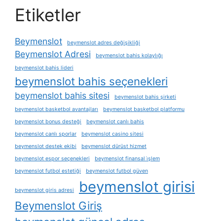
Etiketler
Beymenslot
beymenslot adres değişikliği
Beymenslot Adresi
beymenslot bahis kolaylığı
beymenslot bahis lideri
beymenslot bahis seçenekleri
beymenslot bahis sitesi
beymenslot bahis şirketi
beymenslot basketbol avantajları
beymenslot basketbol platformu
beymenslot bonus desteği
beymenslot canlı bahis
beymenslot canlı sporlar
beymenslot casino sitesi
beymenslot destek ekibi
beymenslot dürüst hizmet
beymenslot espor seçenekleri
beymenslot finansal i̇şlem
beymenslot futbol estetiği
beymenslot futbol güven
beymenslot girisi
beymenslot giris adresi
Beymenslot Giriş