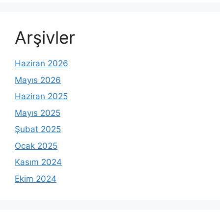
Arşivler
Haziran 2026
Mayıs 2026
Haziran 2025
Mayıs 2025
Şubat 2025
Ocak 2025
Kasım 2024
Ekim 2024