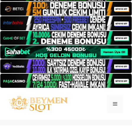
İçeriğe
atla
Menü