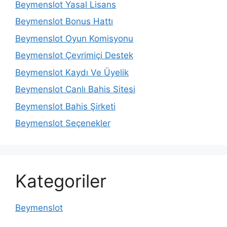
Beymenslot Yasal Lisans
Beymenslot Bonus Hattı
Beymenslot Oyun Komisyonu
Beymenslot Çevrimiçi Destek
Beymenslot Kaydı Ve Üyelik
Beymenslot Canlı Bahis Sitesi
Beymenslot Bahis Şirketi
Beymenslot Seçenekler
Kategoriler
Beymenslot