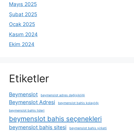
Mayıs 2025
Şubat 2025
Ocak 2025
Kasım 2024
Ekim 2024
Etiketler
Beymenslot
beymenslot adres değişikliği
Beymenslot Adresi
beymenslot bahis kolaylığı
beymenslot bahis lideri
beymenslot bahis seçenekleri
beymenslot bahis sitesi
beymenslot bahis şirketi