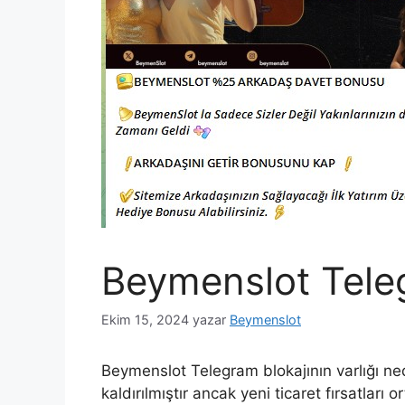
Beymenslot Tel
Ekim 15, 2024
yazar
Beymenslot
Beymenslot Telegram blokajının varlığı ned
kaldırılmıştır ancak yeni ticaret fırsatları o