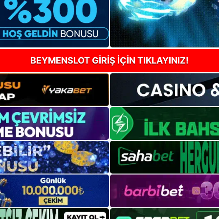
BEYMENSLOT GİRİŞ İÇİN TIKLAYINIZ!