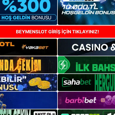
BEYMENSLOT GİRİŞ İÇİN TIKLAYINIZ!