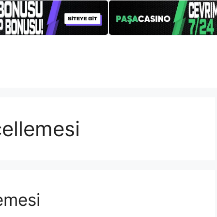
ellemesi
emesi