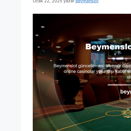
Ocak 22, 2025
yazar
Beymenslot