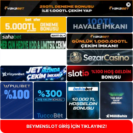
×
BEYMENSLOT GİRİŞ İÇİN TIKLAYINIZ!