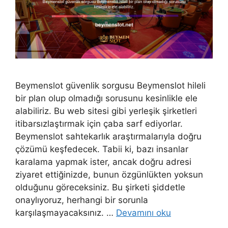
Beymenslot güvenlik sorgusu Beymenslot hileli
bir plan olup olmadığı sorusunu kesinlikle ele
alabiliriz. Bu web sitesi gibi yerleşik şirketleri
itibarsızlaştırmak için çaba sarf ediyorlar.
Beymenslot sahtekarlık araştırmalarıyla doğru
çözümü keşfedecek. Tabii ki, bazı insanlar
karalama yapmak ister, ancak doğru adresi
ziyaret ettiğinizde, bunun özgünlükten yoksun
olduğunu göreceksiniz. Bu şirketi şiddetle
onaylıyoruz, herhangi bir sorunla
karşılaşmayacaksınız. …
Devamını oku