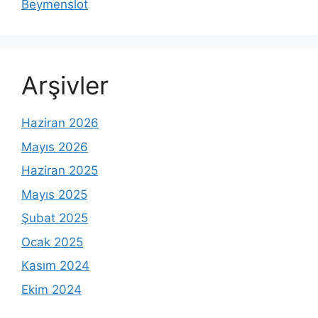
Beymenslot
Arşivler
Haziran 2026
Mayıs 2026
Haziran 2025
Mayıs 2025
Şubat 2025
Ocak 2025
Kasım 2024
Ekim 2024