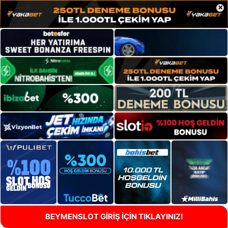
×
BEYMENSLOT GİRİŞ İÇİN TIKLAYINIZ!