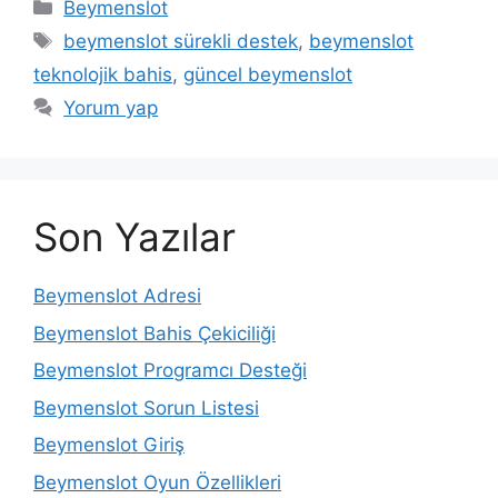
Kategoriler
Beymenslot
Etiketler
beymenslot sürekli destek
,
beymenslot
teknolojik bahis
,
güncel beymenslot
Yorum yap
Son Yazılar
Beymenslot Adresi
Beymenslot Bahis Çekiciliği
Beymenslot Programcı Desteği
Beymenslot Sorun Listesi
Beymenslot Giriş
Beymenslot Oyun Özellikleri