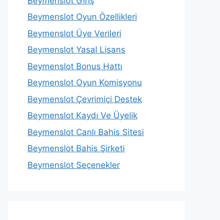
Beymenslot Giriş
Beymenslot Oyun Özellikleri
Beymenslot Üye Verileri
Beymenslot Yasal Lisans
Beymenslot Bonus Hattı
Beymenslot Oyun Komisyonu
Beymenslot Çevrimiçi Destek
Beymenslot Kaydı Ve Üyelik
Beymenslot Canlı Bahis Sitesi
Beymenslot Bahis Şirketi
Beymenslot Seçenekler