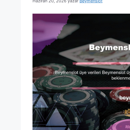
Haziran 20, 2026
yazar
Beymenslot