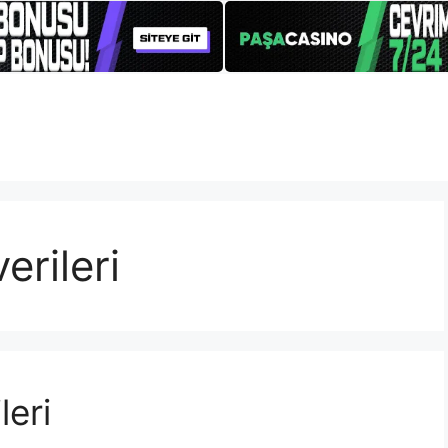
erileri
leri