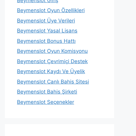
Beymenslot Giriş
Beymenslot Oyun Özellikleri
Beymenslot Üye Verileri
Beymenslot Yasal Lisans
Beymenslot Bonus Hattı
Beymenslot Oyun Komisyonu
Beymenslot Çevrimiçi Destek
Beymenslot Kaydı Ve Üyelik
Beymenslot Canlı Bahis Sitesi
Beymenslot Bahis Şirketi
Beymenslot Seçenekler