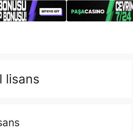
 lisans
sans